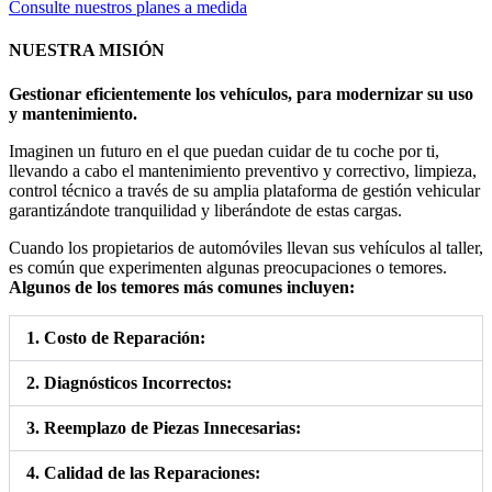
Consulte nuestros planes a medida
NUESTRA MISIÓN
Gestionar eficientemente los vehículos, para modernizar su uso
y mantenimiento.
Imaginen un futuro en el que puedan cuidar de tu coche por ti,
llevando a cabo el mantenimiento preventivo y correctivo, limpieza,
control técnico a través de su amplia plataforma de gestión vehicular
garantizándote tranquilidad y liberándote de estas cargas.
Cuando los propietarios de automóviles llevan sus vehículos al taller,
es común que experimenten algunas preocupaciones o temores.
Algunos de los temores más comunes incluyen:
1. Costo de Reparación:
2. Diagnósticos Incorrectos:
3. Reemplazo de Piezas Innecesarias:
4. Calidad de las Reparaciones: