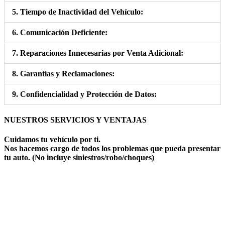
5. Tiempo de Inactividad del Vehículo:
6. Comunicación Deficiente:
7. Reparaciones Innecesarias por Venta Adicional:
8. Garantías y Reclamaciones:
9. Confidencialidad y Protección de Datos:
NUESTROS SERVICIOS Y VENTAJAS
Cuidamos tu vehículo por ti.
Nos hacemos cargo de todos los problemas que pueda presentar
tu auto. (No incluye siniestros/robo/choques)