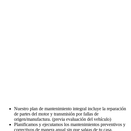
Nuestro plan de mantenimiento integral incluye la reparación
de partes del motor y transmisión por fallas de
origen/manufactura. (previa evaluación del vehículo)
Planificamos y ejecutamos los mantenimientos preventivos y
correctivos de manera anual sin que salgas de tu casa.